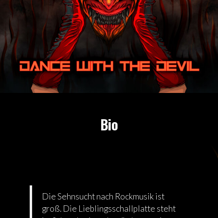
Bio
Die Sehnsucht nach Rockmusik ist
groß. Die Lieblingsschallplatte steht