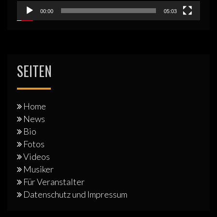
00:00
05:03
SEITEN
Home
News
Bio
Fotos
Videos
Musiker
Für Veranstalter
Datenschutz und Impressum