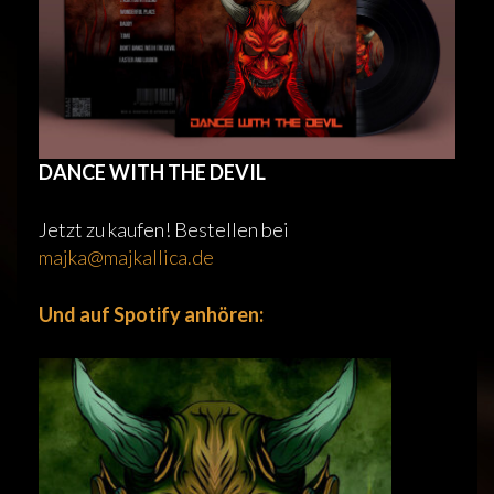
DANCE WITH THE DEVIL
Jetzt zu kaufen! Bestellen bei
majka@majkallica.de
Und auf Spotify anhören: