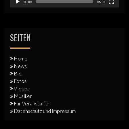
00:00
05:03
SEITEN
Home
News
Bio
Fotos
Videos
Musiker
Für Veranstalter
Datenschutz und Impressum