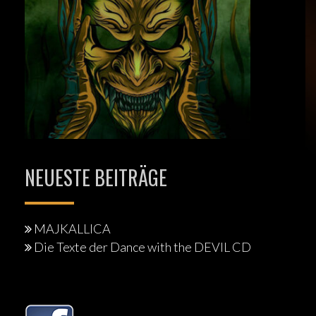
NEUESTE BEITRÄGE
MAJKALLICA
Die Texte der Dance with the DEVIL CD